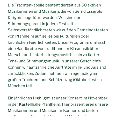
Die Trachtenkapelle besteht derzeit aus 50 aktiven
Musikerinnen und Musikern, die von Bernd Essig als
Dirigent angeführt werden. Wir sind der
Stimmungsgarant in jedem Festzelt.
Selbstverständlich treten wir auf den Gemeindefesten
von Pfahlheim auf, sei es bei kulturellen oder
kirchlichen Feierlichkeiten. Unser Programm umfasst
eine Bandbreite von traditioneller Blasmusik über
Marsch- und Unterhaltungsmusik bis hin zu flotter
Tanz- und Stimmungsmusik. In unserer Geschichte
können wir auf zahlreiche Auftritte im In- und Ausland
zurückblicken. Zudem nehmen wir regelmäßig am
großen Trachten- und Schützenzug (Oktoberfest) in
München teil.
Ein jährliches Highlight ist unser Konzert im November
in der Kastellhalle Pfahlheim. Hier präsentieren unsere
Musikerinnen und Musiker ihr Können und bieten